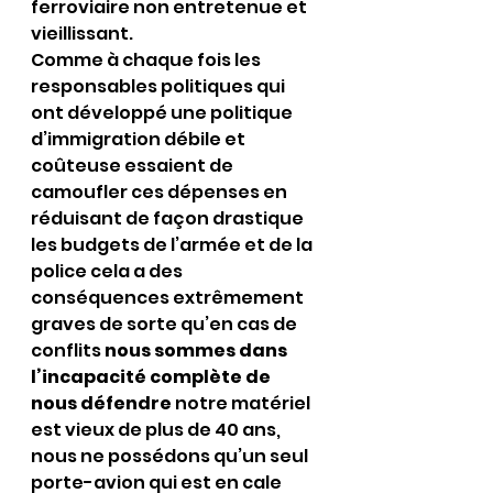
ferroviaire non entretenue et 
vieillissant.
Comme à chaque fois les 
responsables politiques qui 
ont développé une politique 
d’immigration débile et 
coûteuse essaient de 
camoufler ces dépenses en 
réduisant de façon drastique 
les budgets de l’armée et de la 
police cela a des 
conséquences extrêmement 
graves de sorte qu’en cas de 
conflits 
nous sommes dans 
l’incapacité complète de 
nous défendre
 notre matériel 
est vieux de plus de 40 ans, 
nous ne possédons qu’un seul 
porte-avion qui est en cale 