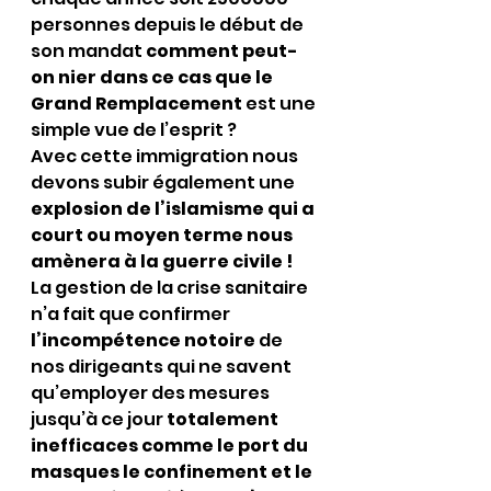
personnes depuis le début de 
son mandat 
comment peut-
on nier dans ce cas que le 
Grand Remplacement
 est une 
simple vue de l’esprit ?
Avec cette immigration nous 
devons subir également une 
explosion de l’islamisme qui a 
court ou moyen terme nous 
amènera à la guerre civile !
La gestion de la crise sanitaire 
n’a fait que confirmer 
l’incompétence notoire
 de 
nos dirigeants qui ne savent 
qu’employer des mesures 
jusqu’à ce jour 
totalement 
inefficaces comme le port du 
masques le confinement et le 