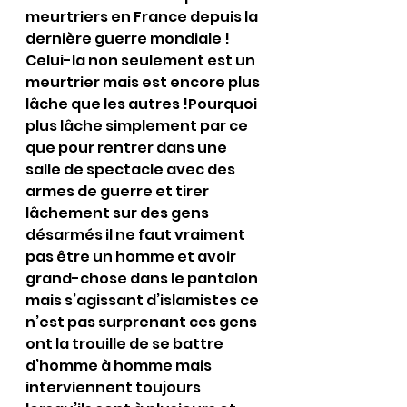
meurtriers en France depuis la 
dernière guerre mondiale ! 
Celui-la non seulement est un 
meurtrier mais est encore plus 
lâche que les autres !Pourquoi 
plus lâche simplement par ce 
que pour rentrer dans une 
salle de spectacle avec des 
armes de guerre et tirer 
lâchement sur des gens 
désarmés il ne faut vraiment 
pas être un homme et avoir 
grand-chose dans le pantalon 
mais s’agissant d’islamistes ce 
n’est pas surprenant ces gens 
ont la trouille de se battre 
d’homme à homme mais 
interviennent toujours 