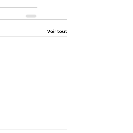
Voir tout