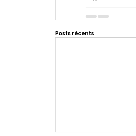
Posts récents