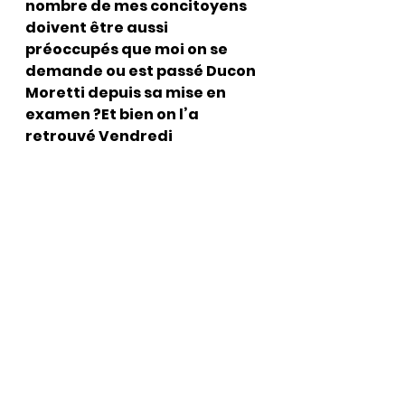
nombre de mes concitoyens 
doivent être aussi 
préoccupés que moi on se 
demande ou est passé Ducon 
Moretti depuis sa mise en 
examen ?Et bien on l’a 
retrouvé Vendredi 