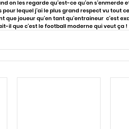
d on les regarde qu’est-ce qu’on s’enmerde et 
our lequel j’ai le plus grand respect vu tout ce 
ant que joueur qu’en tant qu’entraineur  c’est e
-il que c’est le football moderne qui veut ça !