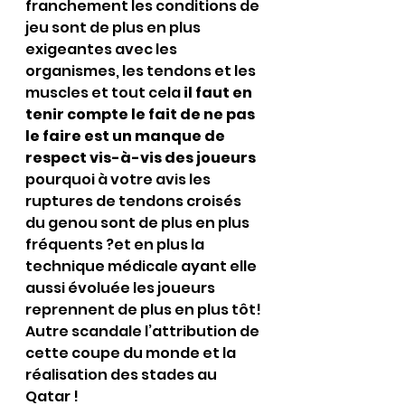
franchement les conditions de 
jeu sont de plus en plus 
exigeantes avec les 
organismes, les tendons et les 
muscles et tout cela 
il faut en 
tenir compte le fait de ne pas 
le faire est un manque de 
respect vis-à-vis des joueurs 
pourquoi à votre avis les 
ruptures de tendons croisés 
du genou sont de plus en plus 
fréquents ?et en plus la 
technique médicale ayant elle 
aussi évoluée les joueurs 
reprennent de plus en plus tôt! 
Autre scandale l’attribution de 
cette coupe du monde et la 
réalisation des stades au 
Qatar !