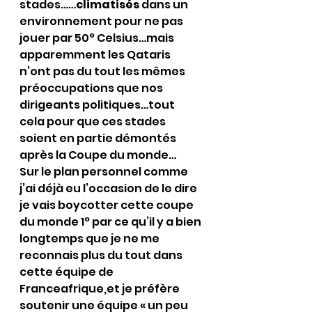
stades……
climatisés
 dans un 
environnement pour ne pas 
jouer par 50° Celsius…mais 
apparemment les Qataris 
n’ont pas du tout les mêmes 
préoccupations que nos 
dirigeants politiques…tout 
cela pour que ces stades 
soient en partie démontés 
après la Coupe du monde…
Sur le plan personnel comme 
j’ai déjà eu l’occasion de le dire 
je vais boycotter cette coupe 
du monde 1° par ce qu’il y a bien 
longtemps que je ne me 
reconnais plus du tout dans 
cette équipe de 
Franceafrique,et je préfère 
soutenir une équipe « un peu 