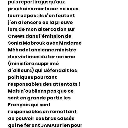
puis repartira jusqu’aux 
prochains morts car ne vous 
leurrez pas :ils s’en foutent 
j’en ai encore eu la preuve 
lors de mon altercation sur 
Cnews dans l’émission de 
Sonia Mabrouk avec Madame 
Méhadel ancienne ministre 
des victimes du terrorisme 
(ministère supprimé 
d’ailleurs) qui défendait les 
politiques pourtant 
responsables des attentats !
Mais n’oublions pas que ce 
sont en grande partie les 
Français qui sont 
responsables en remettant 
au pouvoir ces bras cassés 
qui ne feront JAMAIS rien pour 