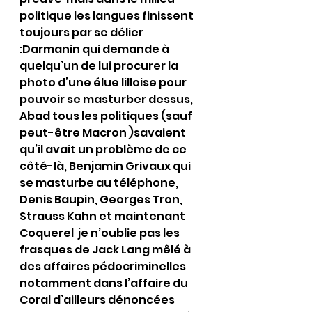
politique les langues finissent 
toujours par se délier 
:Darmanin qui demande à 
quelqu’un de lui procurer la 
photo d’une élue lilloise pour 
pouvoir se masturber dessus, 
Abad tous les politiques (sauf 
peut-être Macron )savaient 
qu’il avait un problème de ce 
côté-là, Benjamin Grivaux qui 
se masturbe au téléphone, 
Denis Baupin, Georges Tron, 
Strauss Kahn et maintenant 
Coquerel  je n’oublie pas les 
frasques de Jack Lang mêlé à 
des affaires pédocriminelles 
notamment dans l’affaire du 
Coral d’ailleurs dénoncées 