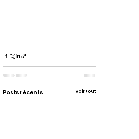
Voir tout
Posts récents