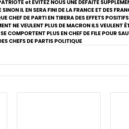
ATRIOTE et EVITEZ NOUS UNE DEFAITE SUPPLEMEN
SINON IL EN SERA FINI DE LA FRANCE ET DES FRAN
E CHEF DE PARTI EN TIRERA DES EFFETS POSITIFS
ENT NE VEULENT PLUS DE MACRON ILS VEULENT ÊT
 SE COMPORTENT PLUS EN CHEF DE FILE POUR SA
ES CHEFS DE PARTIS POLITIQUE