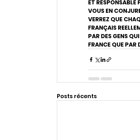
ET RESPONSABLE P
VOUS EN CONJURE 
VERREZ QUE CHAQU
FRANÇAIS REELLEM
PAR DES GENS QUI
FRANCE QUE PAR D
Posts récents