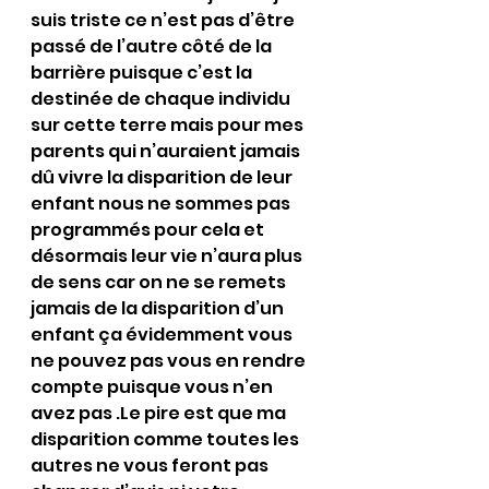
suis triste ce n’est pas d’être 
passé de l’autre côté de la 
barrière puisque c’est la 
destinée de chaque individu 
sur cette terre mais pour mes 
parents qui n’auraient jamais 
dû vivre la disparition de leur 
enfant nous ne sommes pas 
programmés pour cela et 
désormais leur vie n’aura plus 
de sens car on ne se remets 
jamais de la disparition d’un 
enfant ça évidemment vous 
ne pouvez pas vous en rendre 
compte puisque vous n’en 
avez pas .Le pire est que ma 
disparition comme toutes les 
autres ne vous feront pas 