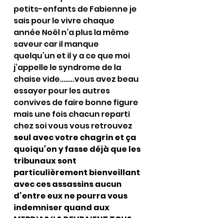
petits-enfants de Fabienne je 
sais pour le vivre chaque 
année Noël n’a plus la même 
saveur car il manque 
quelqu’un et il y a ce que moi 
j’appelle le syndrome de la 
chaise vide……..vous avez beau 
essayer pour les autres 
convives de faire bonne figure 
mais une fois chacun reparti 
chez soi vous vous retrouvez 
seul avec votre chagrin et ça 
quoiqu’on y fasse déjà que les 
tribunaux sont 
particulièrement bienveillant 
avec ces assassins aucun 
d’entre eux ne pourra vous 
indemniser quand aux 