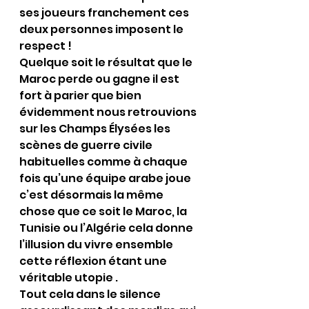
ses joueurs franchement ces 
deux personnes imposent le 
respect !
Quelque soit le résultat que le 
Maroc perde ou gagne il est 
fort à parier que bien 
évidemment nous retrouvions 
sur les Champs Élysées les 
scènes de guerre civile 
habituelles comme à chaque 
fois qu’une équipe arabe joue 
c’est désormais la même 
chose que ce soit le Maroc, la 
Tunisie ou l’Algérie cela donne 
l’illusion du vivre ensemble 
cette réflexion étant une 
véritable utopie .
Tout cela dans le silence 