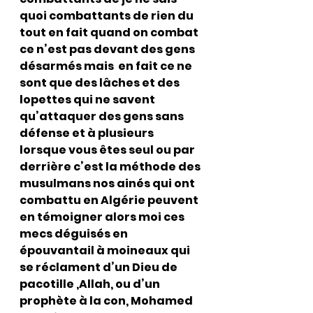
quoi combattants de rien du 
tout en fait quand on combat 
ce n’est pas devant des gens 
désarmés mais  en fait ce ne 
sont que des lâches et des 
lopettes qui ne savent 
qu’attaquer des gens sans 
défense et à plusieurs 
lorsque vous êtes seul ou par 
derrière c’est la méthode des 
musulmans nos ainés qui ont 
combattu en Algérie peuvent 
en témoigner alors moi ces 
mecs déguisés en 
épouvantail à moineaux qui 
se réclament d’un Dieu de 
pacotille ,Allah, ou d’un 
prophète à la con, Mohamed 