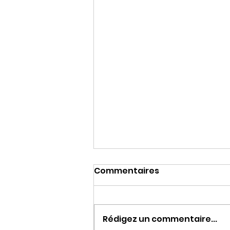
Commentaires
Rédigez un commentaire...