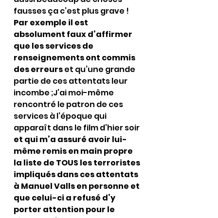
fausses ça c’est plus grave !
Par exemple il est 
absolument faux d’affirmer 
que les services de 
renseignements ont commis 
des erreurs 
et qu’une grande 
partie de ces attentats leur 
incombe ;J’ai moi-même 
rencontré le patron de ces 
services à l’époque qui 
apparaît dans le film d’hier soir 
et qui m’a assuré avoir lui-
même remis en main propre 
la liste de TOUS les terroristes 
impliqués dans ces attentats 
à Manuel Valls en personne et 
que celui-ci a refusé d’y 
porter attention pour le 