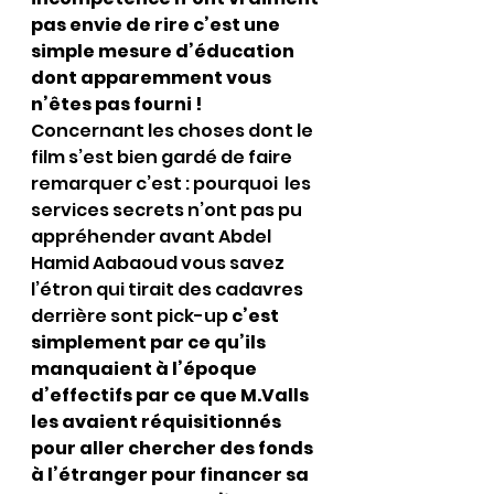
pas envie de rire c’est une 
simple mesure d’éducation 
dont apparemment vous 
n’êtes pas fourni !
Concernant les choses dont le 
film s’est bien gardé de faire 
remarquer c’est : pourquoi  les 
services secrets n’ont pas pu 
appréhender avant Abdel 
Hamid Aabaoud vous savez 
l’étron qui tirait des cadavres 
derrière sont pick-up 
c’est 
simplement par ce qu’ils 
manquaient à l’époque 
d’effectifs par ce que M.Valls 
les avaient réquisitionnés 
pour aller chercher des fonds 
à l’étranger pour financer sa 