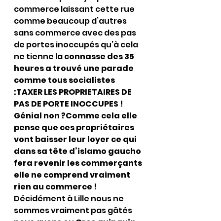
commerce laissant cette rue 
comme beaucoup d’autres 
sans commerce avec des pas 
de portes inoccupés qu’à cela 
ne tienne la 
connasse des 35 
heures a trouvé une parade 
comme tous socialistes 
:TAXER LES PROPRIETAIRES DE 
PAS DE PORTE INOCCUPES ! 
Génial non ?Comme cela elle 
pense que ces propriétaires 
vont baisser leur loyer ce qui 
dans sa tête d’islamo gaucho 
fera revenir les commerçants 
elle ne comprend vraiment 
rien au commerce ! 
Décidément à Lille nous ne 
sommes vraiment pas gâtés 