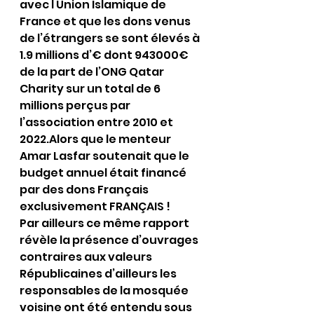
avec l Union Islamique de 
France et que les dons venus 
de l’étrangers se sont élevés à 
1.9 millions d’€ dont 943000€ 
de la part de l’ONG Qatar 
Charity sur un total de 6 
millions perçus par 
l’association entre 2010 et 
2022.Alors que le menteur 
Amar Lasfar soutenait que le 
budget annuel était financé 
par des dons Français 
exclusivement FRANÇAIS !
Par ailleurs ce même rapport 
révèle la présence d’ouvrages 
contraires aux valeurs 
Républicaines d’ailleurs les 
responsables de la mosquée 
voisine ont été entendu sous 