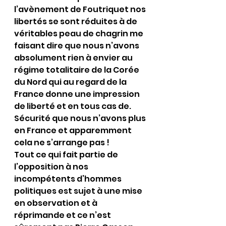
l’avènement de Foutriquet nos 
libertés se sont réduites à de 
véritables peau de chagrin me 
faisant dire que nous n’avons 
absolument rien à envier au 
régime totalitaire de la Corée 
du Nord qui au regard de la 
France donne une impression 
de liberté et en tous cas de. 
Sécurité que nous n’avons plus 
en France et apparemment 
cela ne s’arrange pas !
Tout ce qui fait partie de 
l’opposition à nos 
incompétents d’hommes 
politiques est sujet à une mise 
en observation et à 
réprimande et ce n’est 