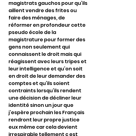
magistrats gauchos pour qu’ils 
aillent vendre des frites ou 
faire des ménages, de 
réformer en profondeur cette 
pseudo école de la 
magistrature pour former des 
gens non seulement qui 
connaissent le droit mais qui 
réagissent avec leurs tripes et 
leur intelligence et qu’on soit 
en droit de leur demander des 
comptes et qu’ils soient 
contraints lorsqu’ils rendent 
une décision de décliner leur 
identité sinon un jour que 
j’espère prochain les Français 
rendront leur propre justice 
eux même car cela devient 
irrespirable tellement c est 