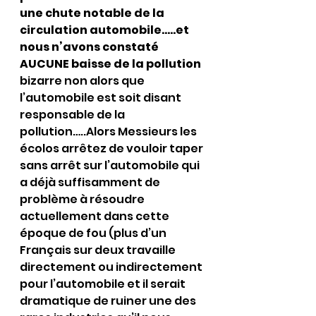
une chute notable de la 
circulation automobile…..et 
nous n’avons constaté 
AUCUNE baisse de la pollution 
bizarre non alors que 
l’automobile est soit disant 
responsable de la 
pollution…..Alors Messieurs les 
écolos arrêtez de vouloir taper 
sans arrêt sur l’automobile qui 
a déjà suffisamment de 
problème à résoudre 
actuellement dans cette 
époque de fou (plus d’un 
Français sur deux travaille 
directement ou indirectement 
pour l’automobile et il serait 
dramatique de ruiner une des 