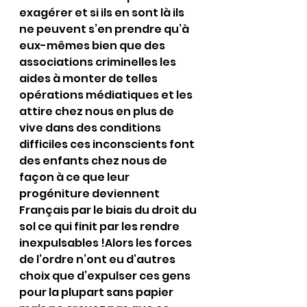
exagérer et si ils en sont là ils 
ne peuvent s’en prendre qu’à 
eux-mêmes bien que des 
associations criminelles les 
aides à monter de telles 
opérations médiatiques et les 
attire chez nous en plus de 
vive dans des conditions 
difficiles ces inconscients font 
des enfants chez nous de 
façon à ce que leur 
progéniture deviennent 
Français par le biais du droit du 
sol ce qui finit par les rendre 
inexpulsables !Alors les forces 
de l’ordre n’ont eu d’autres 
choix que d’expulser ces gens 
pour la plupart sans papier 