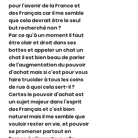
pour l’avenir de la France et 
des Français car il me semble 
que cela devrait être le seul 
but recherché non ?
Par ce qu’à un moment il faut 
être clair et droit dans ses 
bottes et appeler un chat un 
chat il est bien beau de parler 
de l’augmentation du pouvoir 
d’achat mais si c’est pour vous 
faire trucider à tous les coins 
de rue à quoi cela sert-il ? 
Certes le pouvoir d’achat est 
un sujet majeur dans l’esprit 
des Français et c’est bien 
naturel mais il me semble que 
vouloir rester en vie, et pouvoir 
se promener partout en 