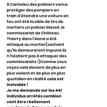
à Canteleu des policiers venus 
protéger des pompiers en 
train d’éteindre une voiture en 
feu ont été la cible de tirs de 
mortiers un policier blessé ,le 
commissariat de Château 
Thierry dans l’Aisne a été 
attaqué au mortier(sachant 
qu’ils demeureront impunis ils 
n’hésitent pas à attaquer des 
commissariats !)Comme vous 
voyez cela devient de plus en 
plus violent et de plus en plus 
quotidien en réalité 
cela est 
invivable !
Je me demande sur les 441 
individus arrêtés combien 
vont être réellement 