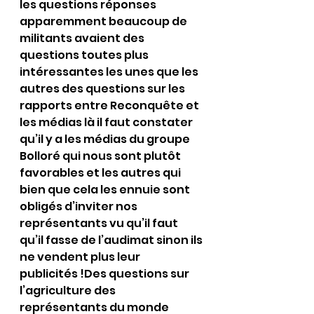
les questions réponses 
apparemment beaucoup de 
militants avaient des 
questions toutes plus 
intéressantes les unes que les 
autres des questions sur les 
rapports entre Reconquête et 
les médias là il faut constater 
qu’il y a les médias du groupe 
Bolloré qui nous sont plutôt 
favorables et les autres qui 
bien que cela les ennuie sont 
obligés d’inviter nos 
représentants vu qu’il faut 
qu’il fasse de l’audimat sinon ils 
ne vendent plus leur 
publicités !Des questions sur 
l’agriculture des 
représentants du monde 